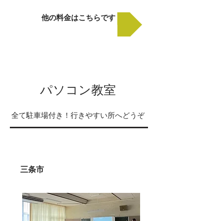
他の料金はこちらです
​パソコン教室
全て駐車場付き！行きやすい所へどうぞ
三条市