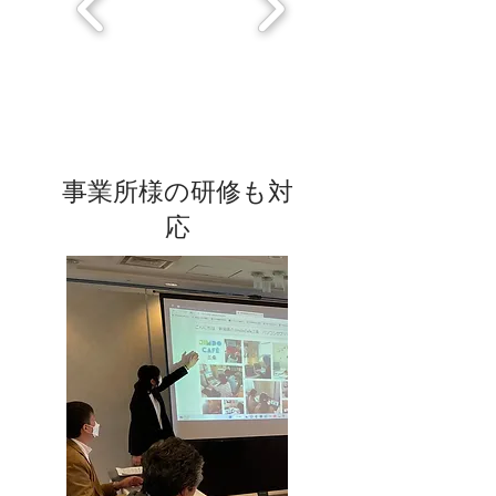
事業所様の研修も対
応