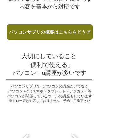
内容を基本から対応です
パソコンサプリの概要はこちらをどうぞ
​大切にしていること
「便利で使える」
パソコン＋α講座が多いです
パソコンサプリではパソコンの講座だけでなく
パソコン＋α（スマホ・タブレット・デジカメ）等
​パソコンが関係しているツールの講座もしています
※ドロー系は対応しておりません ​予めご了承下さい