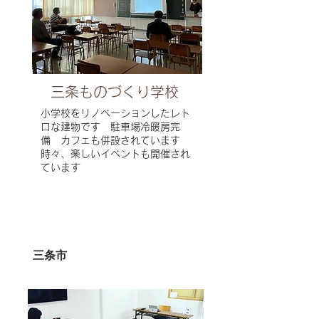
三条ものづくり学校
小学校をリノベーションしたレト
ロな建物です 駐車場冷暖房完
備 カフェも併設されています
時々、楽しいイベントも開催され
ています
三条市