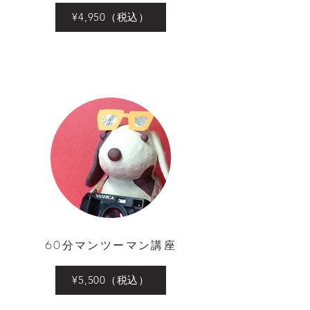
¥4,950（税込）
60分マンツーマン講座
¥5,500（税込）