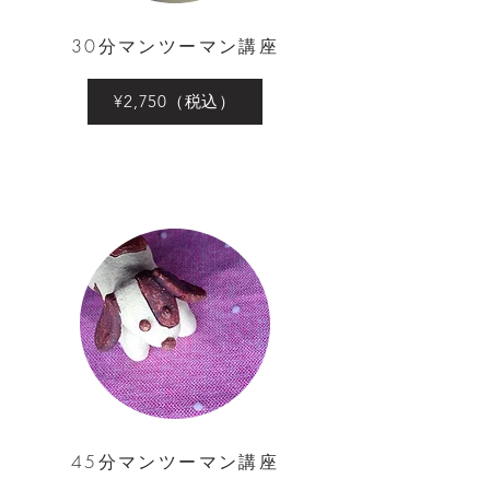
30分マンツーマン講座
¥2,750（税込）
45分マンツーマン講座