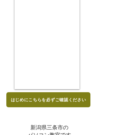
はじめにこちらを必ずご確認ください
新潟県三条市の
​パソコン教室です