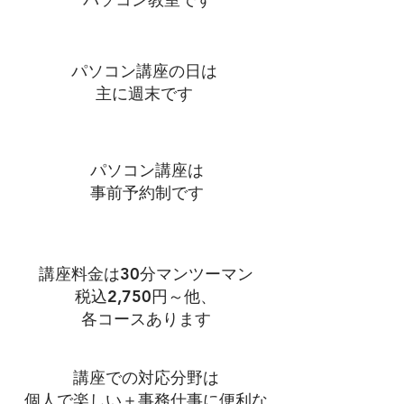
パソコン講座の日は
​主に週末です
パソコン講座は
事前予約制です
講座料金は30分マンツーマン
税込2,750円～他、
​各コースあります
講座での対応分野は
​個人で楽しい＋事務仕事に便利な