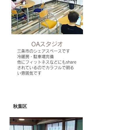
OAスタジオ
三条市のシェアスペースです
​冷暖房・駐車場完備
他にフィットネスなどにもshare
されているのでカラフルで明る
い雰囲気です
​秋葉区