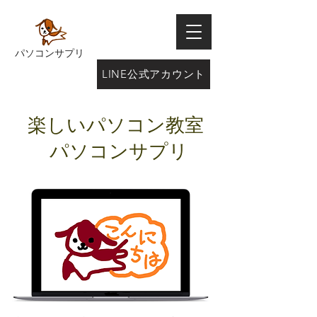
パソコンサプリ
LINE公式アカウント
楽しいパソコン教室
パソコンサプリ