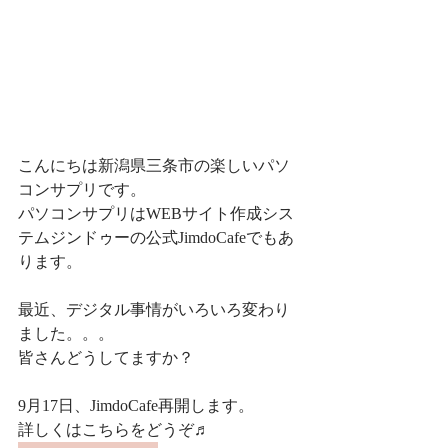
こんにちは新潟県三条市の楽しいパソ
コンサプリです。
パソコンサプリはWEBサイト作成シス
テムジンドゥーの公式JimdoCafeでもあ
ります。
最近、デジタル事情がいろいろ変わり
ました。。。
皆さんどうしてますか？
9月17日、JimdoCafe再開します。
詳しくはこちらをどうぞ♬