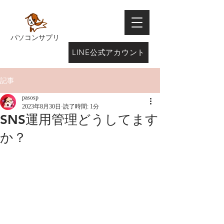
パソコンサプリ
LINE公式アカウント
記事
pasosp
2023年8月30日
読了時間: 1分
SNS運用管理どうしてます
か？