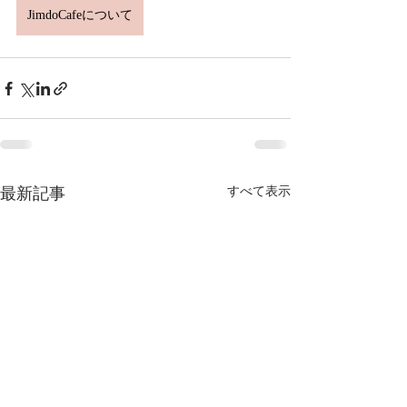
JimdoCafeについて
最新記事
すべて表示