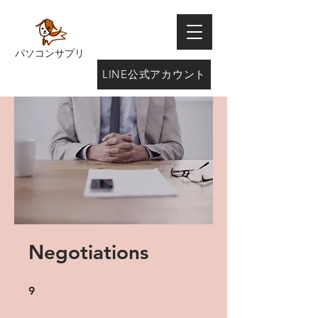
パソコンサプリ
LINE公式アカウント
Negotiations
9 undefined
9