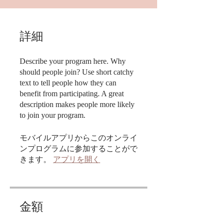
詳細
Describe your program here. Why
should people join? Use short catchy
text to tell people how they can
benefit from participating. A great
description makes people more likely
to join your program.
モバイルアプリからこのオンライ
ンプログラムに参加することがで
きます。
アプリを開く
金額